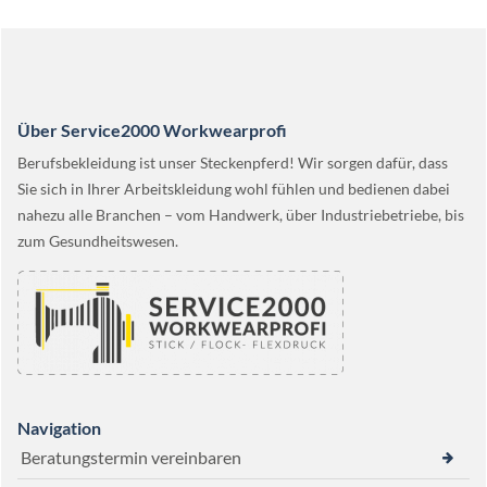
Über Service2000 Workwearprofi
Berufsbekleidung ist unser Steckenpferd! Wir sorgen dafür, dass
Sie sich in Ihrer Arbeitskleidung wohl fühlen und bedienen dabei
nahezu alle Branchen – vom Handwerk, über Industriebetriebe, bis
zum Gesundheitswesen.
Navigation
Beratungstermin vereinbaren