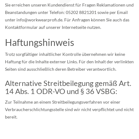
Sie erreichen unseren Kundendienst für Fragen Reklamationen und
Beanstandungen unter Telefon: 05202 8821201 sowie per Email
unter info@workwearprofi.de. Für Anfragen können Sie auch das
Kontaktformular auf unserer Internetseite nutzen.
Haftungshinweis
Trotz sorgfältiger inhaltlicher Kontrolle übernehmen wir keine
Haftung für die Inhalte externer Links. Für den Inhalt der verlinkten
Seiten sind ausschließlich deren Betreiber verantwortlich.
Alternative Streitbeilegung gemäß Art.
14 Abs. 1 ODR-VO und § 36 VSBG:
Zur Teilnahme an einem Streitbeilegungsverfahren vor einer
Verbraucherschlichtungsstelle sind wir nicht verpflichtet und nicht
bereit.