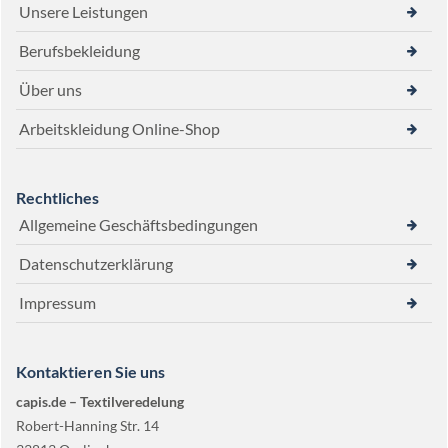
Unsere Leistungen
Berufsbekleidung
Über uns
Arbeitskleidung Online-Shop
Rechtliches
Allgemeine Geschäftsbedingungen
Datenschutzerklärung
Impressum
Kontaktieren Sie uns
capis.de – Textilveredelung
Robert-Hanning Str. 14