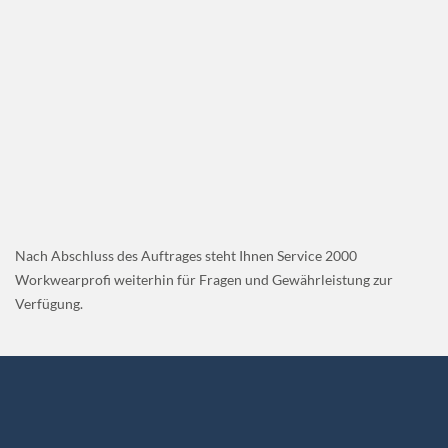
Nach Abschluss des Auftrages steht Ihnen Service 2000
Workwearprofi weiterhin für Fragen und Gewährleistung zur
Verfügung.