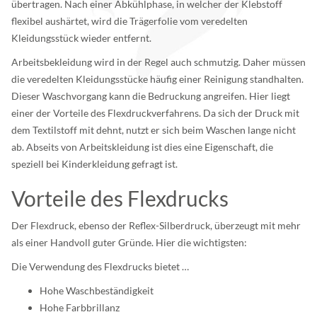
übertragen. Nach einer Abkühlphase, in welcher der Klebstoff
flexibel aushärtet, wird die Trägerfolie vom veredelten
Kleidungsstück wieder entfernt.
Arbeitsbekleidung wird in der Regel auch schmutzig. Daher müssen
die veredelten Kleidungsstücke häufig einer Reinigung standhalten.
Dieser Waschvorgang kann die Bedruckung angreifen. Hier liegt
einer der Vorteile des Flexdruckverfahrens. Da sich der Druck mit
dem Textilstoff mit dehnt, nutzt er sich beim Waschen lange nicht
ab. Abseits von Arbeitskleidung ist dies eine Eigenschaft, die
speziell bei Kinderkleidung gefragt ist.
Vorteile des Flexdrucks
Der Flexdruck, ebenso der Reflex-Silberdruck, überzeugt mit mehr
als einer Handvoll guter Gründe. Hier die wichtigsten:
Die Verwendung des Flexdrucks bietet …
Hohe Waschbeständigkeit
Hohe Farbbrillanz