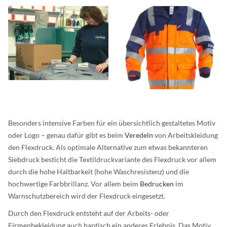
Besonders intensive Farben für ein übersichtlich gestaltetes Motiv
oder Logo – genau dafür gibt es beim
Veredeln
von Arbeitskleidung
den Flexdruck. Als optimale Alternative zum etwas bekannteren
Siebdruck besticht die Textildruckvariante des Flexdruck vor allem
durch die hohe Haltbarkeit (hohe Waschresistenz) und die
hochwertige Farbbrillanz. Vor allem beim
Bedrucken
im
Warnschutzbereich wird der Flexdruck eingesetzt.
Durch den Flexdruck entsteht auf der Arbeits- oder
Firmenbekleidung auch haptisch ein anderes Erlebnis. Das Motiv