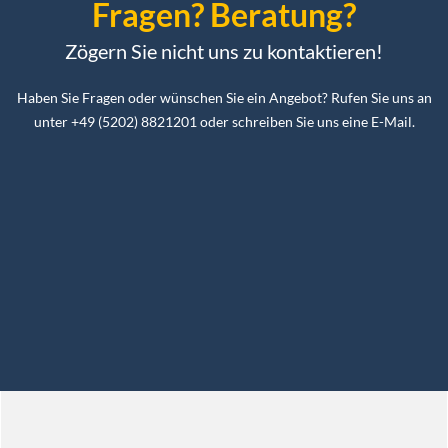
Fragen? Beratung?
Zögern Sie nicht uns zu kontaktieren!
Haben Sie Fragen oder wünschen Sie ein Angebot? Rufen Sie uns an
unter +49 (5202) 8821201 oder schreiben Sie uns eine E-Mail.