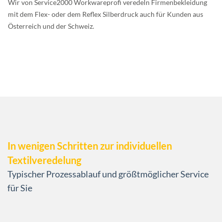
Wir von Service2000 Workwareprofi veredeln Firmenbekleidung
mit dem Flex- oder dem Reflex Silberdruck auch für Kunden aus
Österreich und der Schweiz.
In wenigen Schritten zur individuellen
Textilveredelung
Typischer Prozessablauf und größtmöglicher Service
für Sie