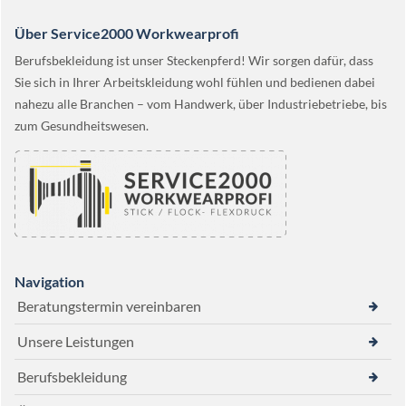
Über Service2000 Workwearprofi
Berufsbekleidung ist unser Steckenpferd! Wir sorgen dafür, dass
Sie sich in Ihrer Arbeitskleidung wohl fühlen und bedienen dabei
nahezu alle Branchen – vom Handwerk, über Industriebetriebe, bis
zum Gesundheitswesen.
Navigation
Beratungstermin vereinbaren
Unsere Leistungen
Berufsbekleidung