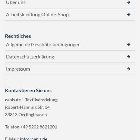
Über uns
Arbeitskleidung Online-Shop
Rechtliches
Allgemeine Geschäftsbedingungen
Datenschutzerklärung
Impressum
Kontaktieren Sie uns
capis.de – Textilveredelung
Robert-Hanning Str. 14
33813 Oerlinghausen
Telefon +49 5202 8821201
E-Mail:
info@capis.de