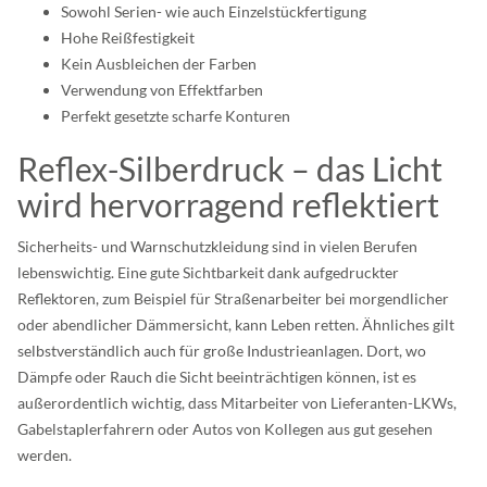
Sowohl Serien- wie auch Einzelstückfertigung
Hohe Reißfestigkeit
Kein Ausbleichen der Farben
Verwendung von Effektfarben
Perfekt gesetzte scharfe Konturen
Reflex-Silberdruck – das Licht
wird hervorragend reflektiert
Sicherheits- und Warnschutzkleidung sind in vielen Berufen
lebenswichtig. Eine gute Sichtbarkeit dank aufgedruckter
Reflektoren, zum Beispiel für Straßenarbeiter bei morgendlicher
oder abendlicher Dämmersicht, kann Leben retten. Ähnliches gilt
selbstverständlich auch für große Industrieanlagen. Dort, wo
Dämpfe oder Rauch die Sicht beeinträchtigen können, ist es
außerordentlich wichtig, dass Mitarbeiter von Lieferanten-LKWs,
Gabelstaplerfahrern oder Autos von Kollegen aus gut gesehen
werden.